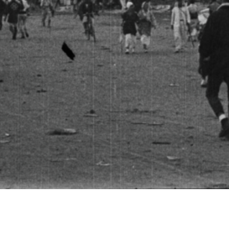
報道関係の皆様へ